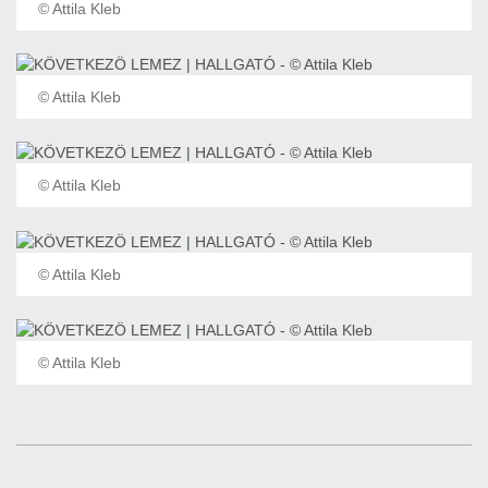
© Attila Kleb
© Attila Kleb
© Attila Kleb
© Attila Kleb
© Attila Kleb