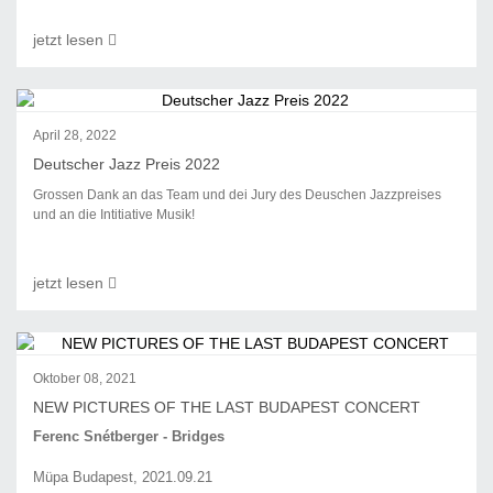
jetzt lesen
April 28, 2022
Deutscher Jazz Preis 2022
Grossen Dank an das Team und dei Jury des Deuschen Jazzpreises
und an die Intitiative Musik!
jetzt lesen
Oktober 08, 2021
NEW PICTURES OF THE LAST BUDAPEST CONCERT
Ferenc Snétberger - Bridges
Müpa Budapest, 2021.09.21