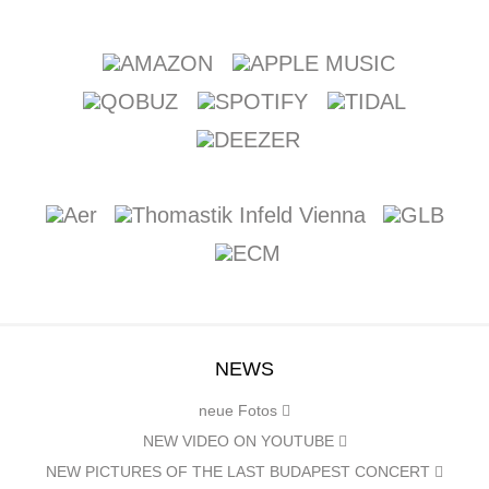
NEWS
neue Fotos
NEW VIDEO ON YOUTUBE
NEW PICTURES OF THE LAST BUDAPEST CONCERT