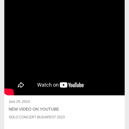
Juni 29, 2024
NEW VIDEO ON YOUTUBE
SOLO CONCERT BUDAPEST 2023