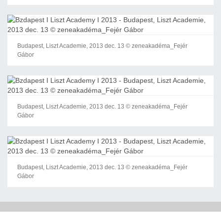
Budapest, Liszt Academie, 2013 dec. 13 © zeneakadéma_Fejér
Gábor
Budapest, Liszt Academie, 2013 dec. 13 © zeneakadéma_Fejér
Gábor
Budapest, Liszt Academie, 2013 dec. 13 © zeneakadéma_Fejér
Gábor