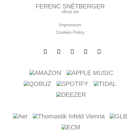
FERENC SNÉTBERGER
official site
Impressum
Cookies Policy