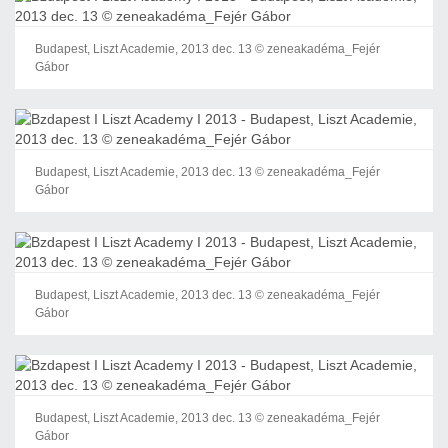
Budapest, Liszt Academie, 2013 dec. 13 © zeneakadéma_Fejér
Gábor
Budapest, Liszt Academie, 2013 dec. 13 © zeneakadéma_Fejér
Gábor
Budapest, Liszt Academie, 2013 dec. 13 © zeneakadéma_Fejér
Gábor
Budapest, Liszt Academie, 2013 dec. 13 © zeneakadéma_Fejér
Gábor