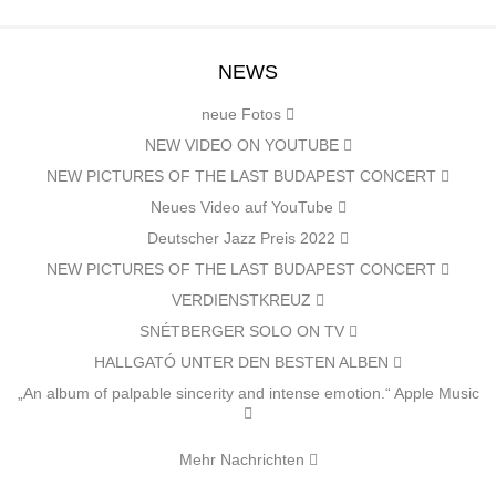
NEWS
neue Fotos
NEW VIDEO ON YOUTUBE
NEW PICTURES OF THE LAST BUDAPEST CONCERT
Neues Video auf YouTube
Deutscher Jazz Preis 2022
NEW PICTURES OF THE LAST BUDAPEST CONCERT
VERDIENSTKREUZ
SNÉTBERGER SOLO ON TV
HALLGATÓ UNTER DEN BESTEN ALBEN
„An album of palpable sincerity and intense emotion.“ Apple Music
Mehr Nachrichten