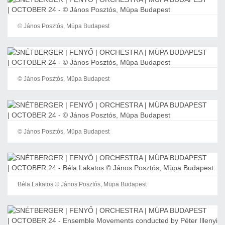
© János Posztós, Müpa Budapest
© János Posztós, Müpa Budapest
© János Posztós, Müpa Budapest
Béla Lakatos © János Posztós, Müpa Budapest