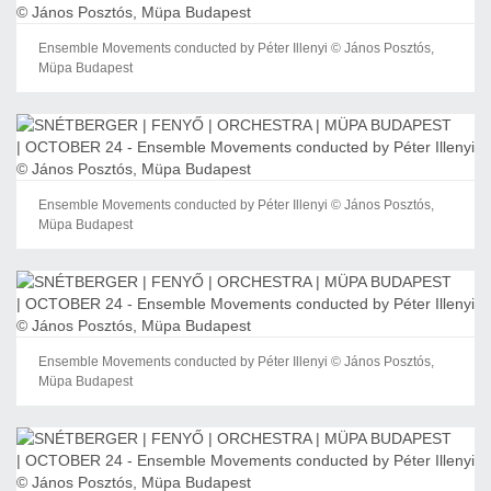
Ensemble Movements conducted by Péter Illenyi © János Posztós,
Müpa Budapest
Ensemble Movements conducted by Péter Illenyi © János Posztós,
Müpa Budapest
Ensemble Movements conducted by Péter Illenyi © János Posztós,
Müpa Budapest