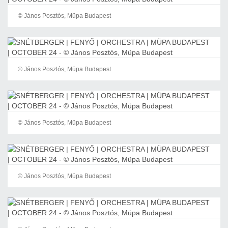
© János Posztós, Müpa Budapest
© János Posztós, Müpa Budapest
© János Posztós, Müpa Budapest
© János Posztós, Müpa Budapest