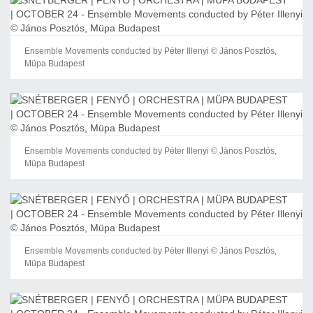
Ensemble Movements conducted by Péter Illenyi © János Posztós,
Müpa Budapest
Ensemble Movements conducted by Péter Illenyi © János Posztós,
Müpa Budapest
Ensemble Movements conducted by Péter Illenyi © János Posztós,
Müpa Budapest