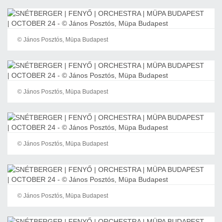
© János Posztós, Müpa Budapest
© János Posztós, Müpa Budapest
© János Posztós, Müpa Budapest
© János Posztós, Müpa Budapest