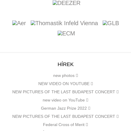
HÍREK
new photos
NEW VIDEO ON YOUTUBE
NEW PICTURES OF THE LAST BUDAPEST CONCERT
new video on YouTube
German Jazz Prize 2022
NEW PICTURES OF THE LAST BUDAPEST CONCERT
Federal Cross of Merit