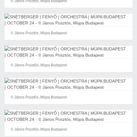
© János Posztós, Müpa Budapest
© János Posztós, Müpa Budapest
© János Posztós, Müpa Budapest
© János Posztós, Müpa Budapest
© János Posztós, Müpa Budapest