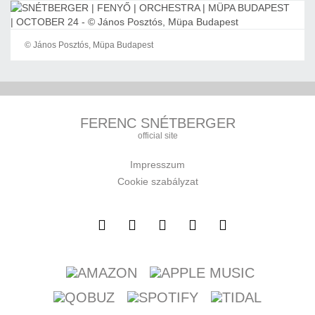
© János Posztós, Müpa Budapest
FERENC SNÉTBERGER
official site
Impresszum
Cookie szabályzat