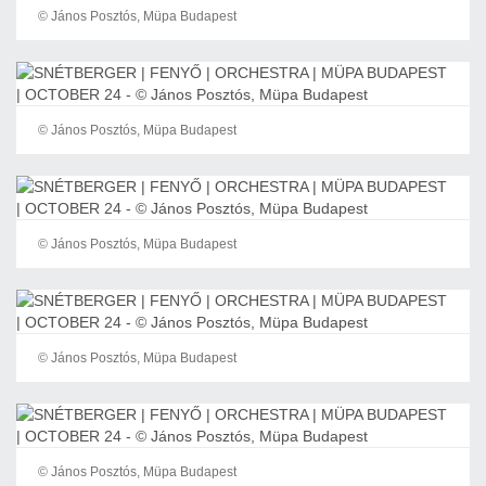
© János Posztós, Müpa Budapest
© János Posztós, Müpa Budapest
© János Posztós, Müpa Budapest
© János Posztós, Müpa Budapest
© János Posztós, Müpa Budapest