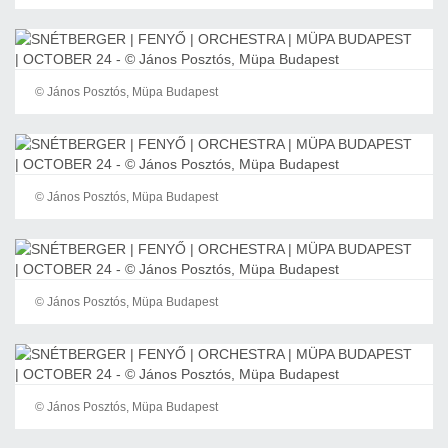
© János Posztós, Müpa Budapest
© János Posztós, Müpa Budapest
© János Posztós, Müpa Budapest
© János Posztós, Müpa Budapest