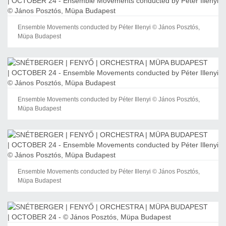
Ensemble Movements conducted by Péter Illenyi © János Posztós,
Müpa Budapest
Ensemble Movements conducted by Péter Illenyi © János Posztós,
Müpa Budapest
Ensemble Movements conducted by Péter Illenyi © János Posztós,
Müpa Budapest