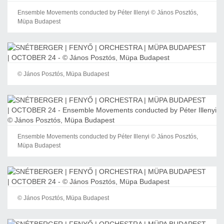
Ensemble Movements conducted by Péter Illenyi © János Posztós,
Müpa Budapest
© János Posztós, Müpa Budapest
Ensemble Movements conducted by Péter Illenyi © János Posztós,
Müpa Budapest
© János Posztós, Müpa Budapest