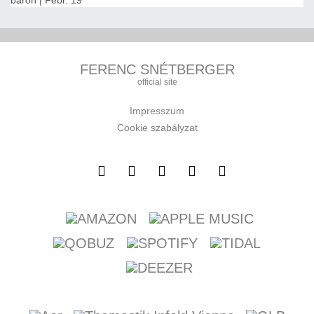
FERENC SNÉTBERGER
official site
Impresszum
Cookie szabályzat