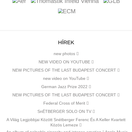
HÍREK
new photos
NEW VIDEO ON YOUTUBE
NEW PICTURES OF THE LAST BUDAPEST CONCERT
new video on YouTube
German Jazz Prize 2022
NEW PICTURES OF THE LAST BUDAPEST CONCERT
Federal Cross of Merit
SnÉTBERGER SOLO ON TV
A Világ Legjobbjai Között Snétberger Ferenc És A Keller Kvartett
Közös Lemeze