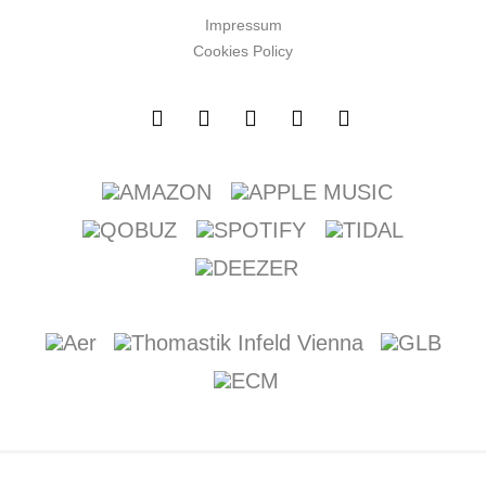
Impressum
Cookies Policy