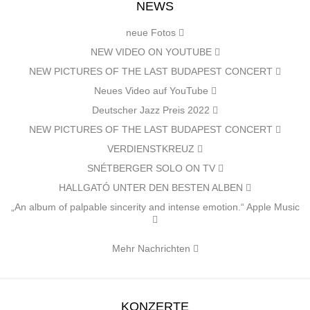
NEWS
neue Fotos
NEW VIDEO ON YOUTUBE
NEW PICTURES OF THE LAST BUDAPEST CONCERT
Neues Video auf YouTube
Deutscher Jazz Preis 2022
NEW PICTURES OF THE LAST BUDAPEST CONCERT
VERDIENSTKREUZ
SNÉTBERGER SOLO ON TV
HALLGATÓ UNTER DEN BESTEN ALBEN
„An album of palpable sincerity and intense emotion.“ Apple Music
Mehr Nachrichten
KONZERTE