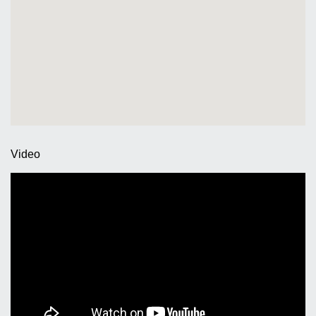
Video